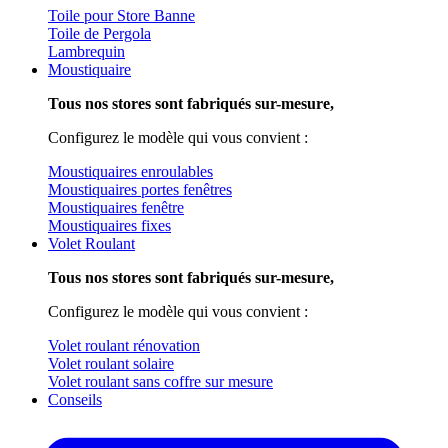
Toile pour Store Banne
Toile de Pergola
Lambrequin
Moustiquaire
Tous nos stores sont fabriqués sur-mesure,
Configurez le modèle qui vous convient :
Moustiquaires enroulables
Moustiquaires portes fenêtres
Moustiquaires fenêtre
Moustiquaires fixes
Volet Roulant
Tous nos stores sont fabriqués sur-mesure,
Configurez le modèle qui vous convient :
Volet roulant rénovation
Volet roulant solaire
Volet roulant sans coffre sur mesure
Conseils