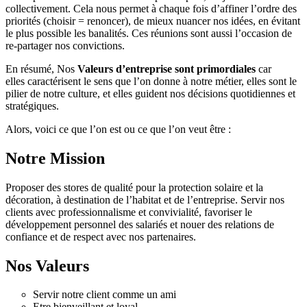
collectivement. Cela nous permet à chaque fois d’affiner l’ordre des
priorités (choisir = renoncer), de mieux nuancer nos idées, en évitant
le plus possible les banalités. Ces réunions sont aussi l’occasion de
re-partager nos convictions.
En résumé, Nos
Valeurs d’entreprise sont primordiales
car
elles caractérisent le sens que l’on donne à notre métier, elles sont le
pilier de notre culture, et elles guident nos décisions quotidiennes et
stratégiques.
Alors, voici ce que l’on est ou ce que l’on veut être :
Notre Mission
Proposer des stores de qualité pour la protection solaire et la
décoration, à destination de l’habitat et de l’entreprise. Servir nos
clients avec professionnalisme et convivialité, favoriser le
développement personnel des salariés et nouer des relations de
confiance et de respect avec nos partenaires.
Nos Valeurs
Servir notre client comme un ami
Etre bienveillant et loyal