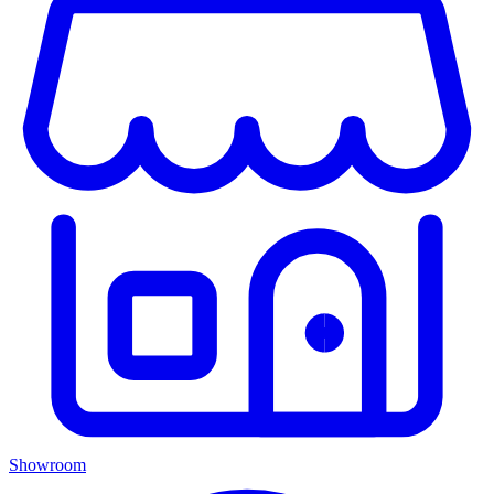
Showroom