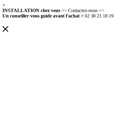
×
INSTALLATION chez vous
>> Contactez-nous <<
Un conseiller vous guide avant l’achat >
02 38 21 18 19