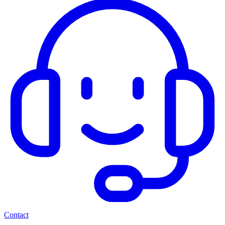
Contact