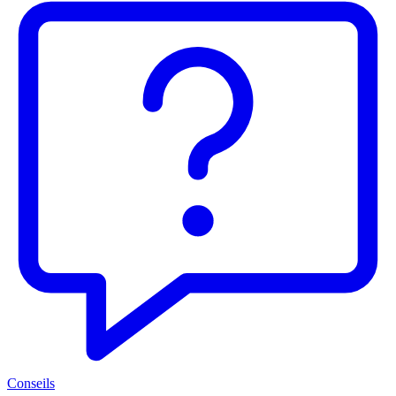
Conseils