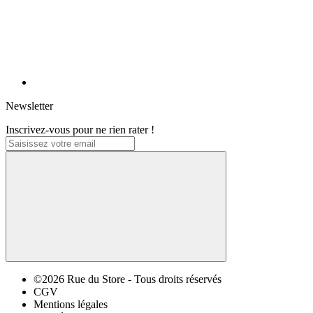
Newsletter
Inscrivez-vous pour ne rien rater !
©2026 Rue du Store - Tous droits réservés
CGV
Mentions légales