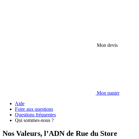
Mon devis
Mon panier
Aide
Foire aux questions
Questions fréquentes
Qui sommes-nous ?
Nos Valeurs, l’ADN de Rue du Store