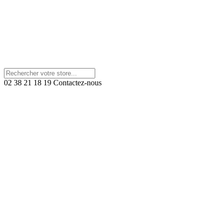
02 38 21 18 19
Contactez-nous