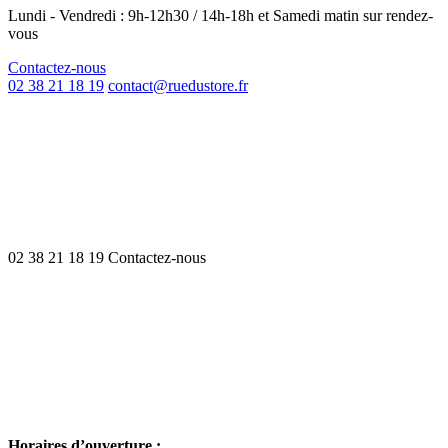
Lundi - Vendredi : 9h-12h30 / 14h-18h et Samedi matin sur rendez-
vous
Contactez-nous
02 38 21 18 19
contact@ruedustore.fr
02 38 21 18 19
Contactez-nous
Horaires d’ouverture :