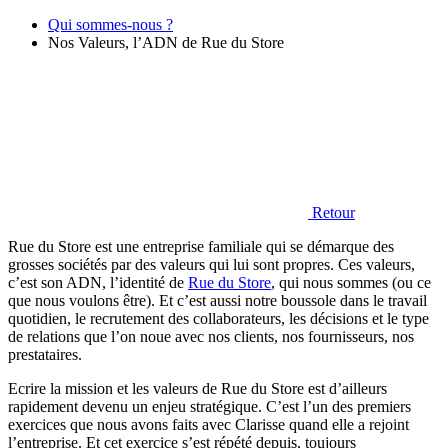
Qui sommes-nous ?
Nos Valeurs, l’ADN de Rue du Store
Retour
Rue du Store est une entreprise familiale qui se démarque des
grosses sociétés par des valeurs qui lui sont propres. Ces valeurs,
c’est son ADN, l’identité de
Rue du Store
, qui nous sommes (ou ce
que nous voulons être). Et c’est aussi notre boussole dans le travail
quotidien, le recrutement des collaborateurs, les décisions et le type
de relations que l’on noue avec nos clients, nos fournisseurs, nos
prestataires.
Ecrire la mission et les valeurs de Rue du Store est d’ailleurs
rapidement devenu un enjeu stratégique. C’est l’un des premiers
exercices que nous avons faits avec Clarisse quand elle a rejoint
l’entreprise. Et cet exercice s’est répété depuis, toujours