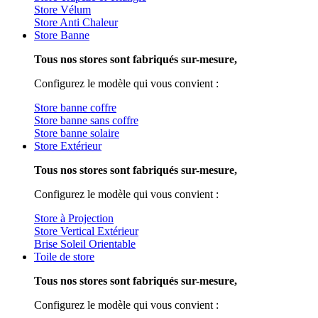
Store Vélum
Store Anti Chaleur
Store Banne
Tous nos stores sont fabriqués sur-mesure,
Configurez le modèle qui vous convient :
Store banne coffre
Store banne sans coffre
Store banne solaire
Store Extérieur
Tous nos stores sont fabriqués sur-mesure,
Configurez le modèle qui vous convient :
Store à Projection
Store Vertical Extérieur
Brise Soleil Orientable
Toile de store
Tous nos stores sont fabriqués sur-mesure,
Configurez le modèle qui vous convient :