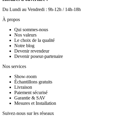
Du Lundi au Vendredi : 9h-12h / 14h-18h
À propos
Qui sommes-nous
Nos valeurs
Le choix de la qualité
Notre blog
Devenir revendeur
Devenir poseur-partenaire
Nos services
Show-room
Échantillons gratuits
Livraison
Paiement sécurisé
Garantie & SAV
Mesures et Installation
Suivez-nous sur les réseaux