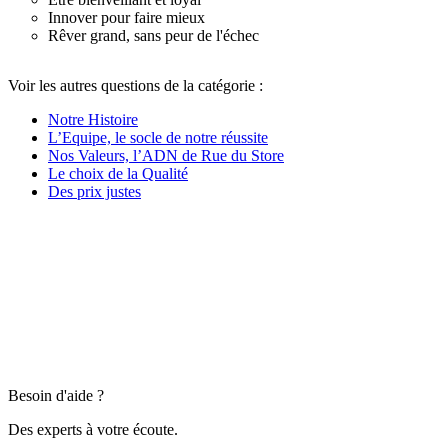
Innover pour faire mieux
Rêver grand, sans peur de l'échec
Voir les autres questions de la catégorie :
Notre Histoire
L’Equipe, le socle de notre réussite
Nos Valeurs, l’ADN de Rue du Store
Le choix de la Qualité
Des prix justes
Besoin d'aide ?
Des experts à votre écoute.