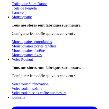
Toile pour Store Banne
Toile de Pergola
Lambrequin
Moustiquaire
Tous nos stores sont fabriqués sur-mesure,
Configurez le modèle qui vous convient :
Moustiquaires enroulables
Moustiquaires portes fenêtres
Moustiquaires fenêtre
Moustiquaires fixes
Volet Roulant
Tous nos stores sont fabriqués sur-mesure,
Configurez le modèle qui vous convient :
Volet roulant rénovation
Volet roulant solaire
Volet roulant sans coffre sur mesure
Conseils