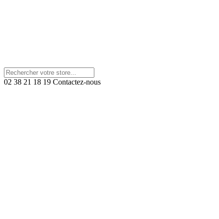
02 38 21 18 19
Contactez-nous