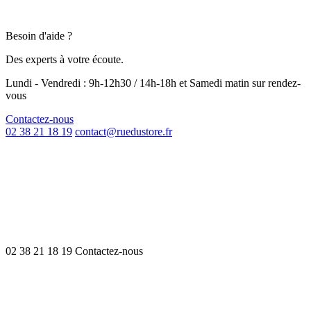
Besoin d'aide ?
Des experts à votre écoute.
Lundi - Vendredi : 9h-12h30 / 14h-18h et Samedi matin sur rendez-
vous
Contactez-nous
02 38 21 18 19
contact@ruedustore.fr
02 38 21 18 19
Contactez-nous