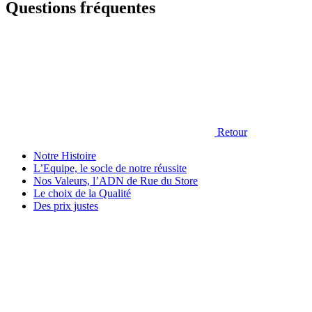
Questions fréquentes
Retour
Notre Histoire
L’Equipe, le socle de notre réussite
Nos Valeurs, l’ADN de Rue du Store
Le choix de la Qualité
Des prix justes