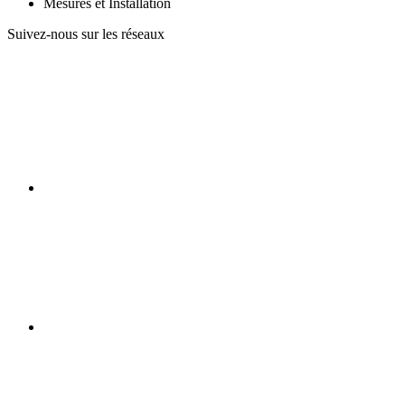
Mesures et Installation
Suivez-nous sur les réseaux