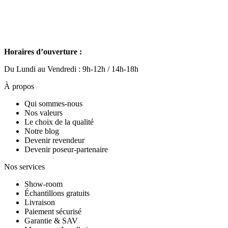
Horaires d’ouverture :
Du Lundi au Vendredi : 9h-12h / 14h-18h
À propos
Qui sommes-nous
Nos valeurs
Le choix de la qualité
Notre blog
Devenir revendeur
Devenir poseur-partenaire
Nos services
Show-room
Échantillons gratuits
Livraison
Paiement sécurisé
Garantie & SAV