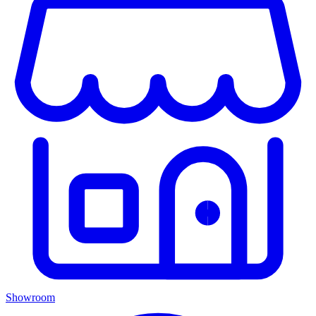
Showroom