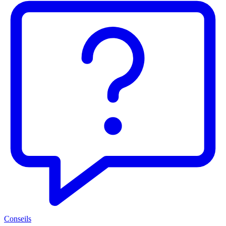
Conseils