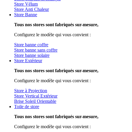
Store Vélum
Store Anti Chaleur
Store Banne
Tous nos stores sont fabriqués sur-mesure,
Configurez le modèle qui vous convient :
Store banne coffre
Store banne sans coffre
Store banne solaire
Store Extérieur
Tous nos stores sont fabriqués sur-mesure,
Configurez le modèle qui vous convient :
Store à Projection
Store Vertical Extérieur
Brise Soleil Orientable
Toile de store
Tous nos stores sont fabriqués sur-mesure,
Configurez le modèle qui vous convient :