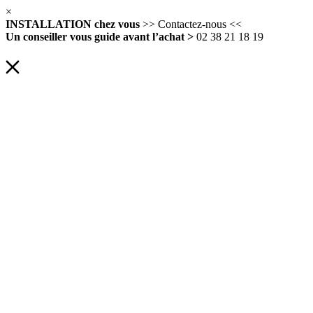
×
INSTALLATION chez vous
>> Contactez-nous <<
Un conseiller vous guide avant l’achat >
02 38 21 18 19