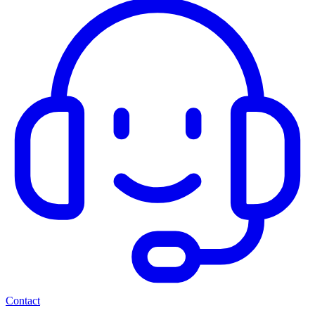
Contact