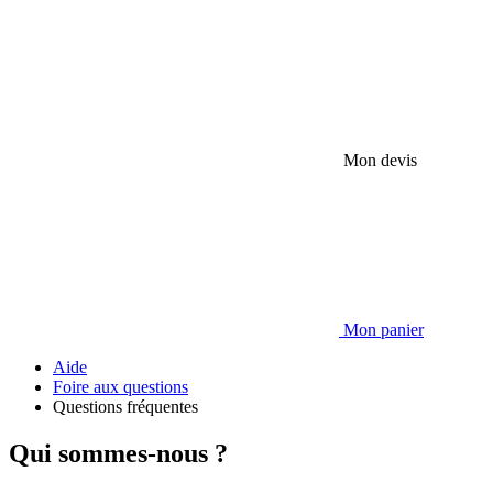
Mon devis
Mon panier
Aide
Foire aux questions
Questions fréquentes
Qui sommes-nous ?