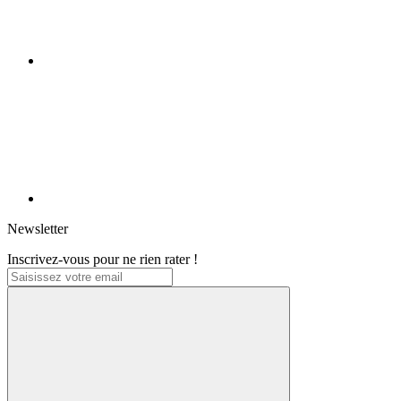
Newsletter
Inscrivez-vous pour ne rien rater !