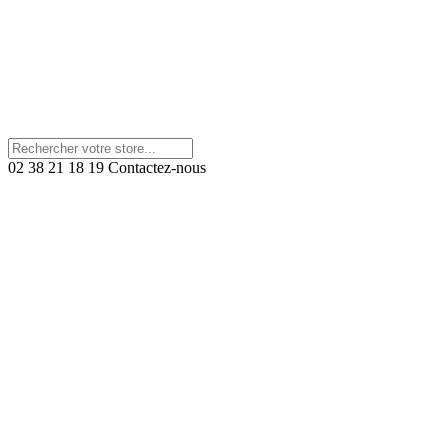
02 38 21 18 19
Contactez-nous