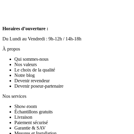
Horaires d’ouverture :
Du Lundi au Vendredi : 9h-12h / 14h-18h
À propos
Qui sommes-nous
Nos valeurs
Le choix de la qualité
Notre blog
Devenir revendeur
Devenir poseur-partenaire
Nos services
Show-room
Échantillons gratuits
Livraison
Paiement sécurisé
Garantie & SAV
Mesures et Installation