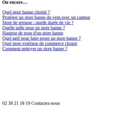
Ou encore…
Quel store banne choisir ?
Protéger un store banne du vent avec un capteur
Store de terrasse : quelle durée de vie ?
Quelle taille pour un store banne ?
Hauteur de pose d'un store banne
Quel tarif pour faire poser un store banne ?
Quel store extérieur de commerce choisir
Comment nettoyer un store banne ?
02 38 21 18 19
Contactez-nous