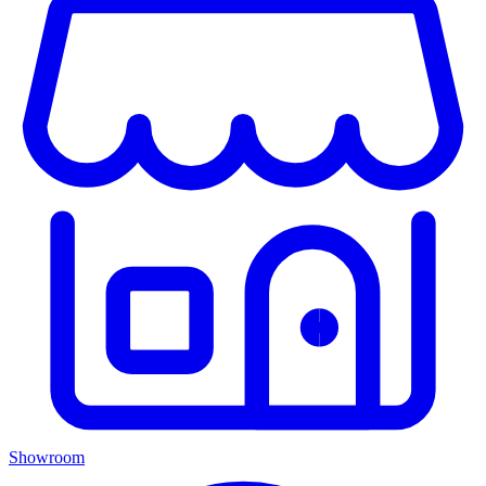
Showroom