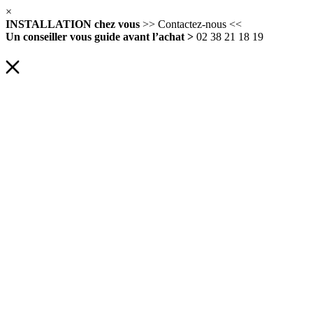
×
INSTALLATION chez vous
>> Contactez-nous <<
Un conseiller vous guide avant l’achat >
02 38 21 18 19