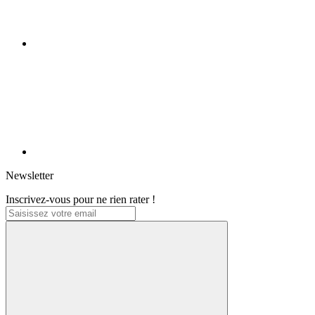
Newsletter
Inscrivez-vous pour ne rien rater !