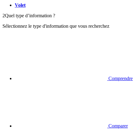
Volet
2
Quel type d’information ?
Sélectionnez le type d'information que vous recherchez
Comprendre
Comparer