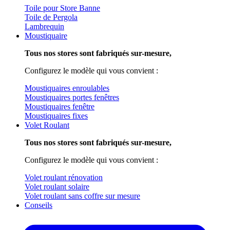
Toile pour Store Banne
Toile de Pergola
Lambrequin
Moustiquaire
Tous nos stores sont fabriqués sur-mesure,
Configurez le modèle qui vous convient :
Moustiquaires enroulables
Moustiquaires portes fenêtres
Moustiquaires fenêtre
Moustiquaires fixes
Volet Roulant
Tous nos stores sont fabriqués sur-mesure,
Configurez le modèle qui vous convient :
Volet roulant rénovation
Volet roulant solaire
Volet roulant sans coffre sur mesure
Conseils