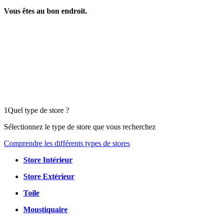
Vous êtes au bon endroit.
1
Quel type de store ?
Sélectionnez le type de store que vous recherchez
Comprendre les différents types de stores
Store Intérieur
Store Extérieur
Toile
Moustiquaire