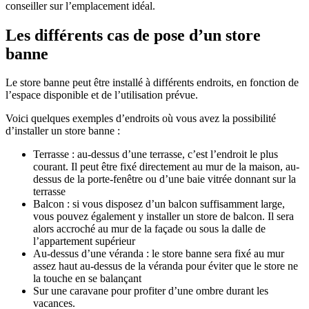
conseiller sur l’emplacement idéal.
Les différents cas de pose d’un store
banne
Le store banne peut être installé à différents endroits, en fonction de
l’espace disponible et de l’utilisation prévue.
Voici quelques exemples d’endroits où vous avez la possibilité
d’installer un store banne :
Terrasse : au-dessus d’une terrasse, c’est l’endroit le plus
courant. Il peut être fixé directement au mur de la maison, au-
dessus de la porte-fenêtre ou d’une baie vitrée donnant sur la
terrasse
Balcon : si vous disposez d’un balcon suffisamment large,
vous pouvez également y installer un store de balcon. Il sera
alors accroché au mur de la façade ou sous la dalle de
l’appartement supérieur
Au-dessus d’une véranda : le store banne sera fixé au mur
assez haut au-dessus de la véranda pour éviter que le store ne
la touche en se balançant
Sur une caravane pour profiter d’une ombre durant les
vacances.