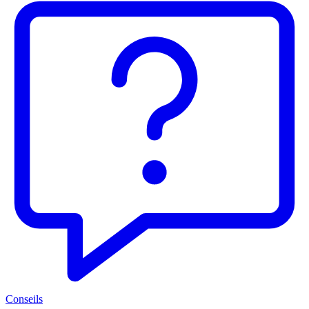
Conseils