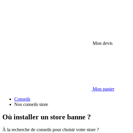
Mon devis
Mon panier
Conseils
Nos conseils store
Où installer un store banne ?
À la recherche de conseils pour choisir votre store ?