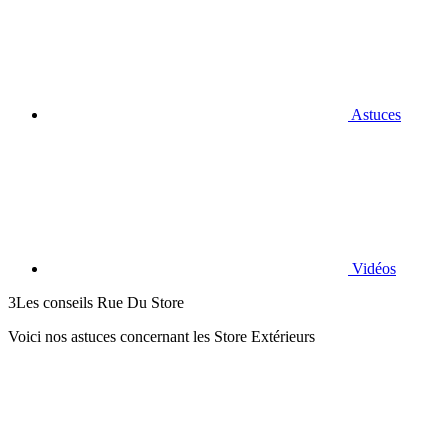
Astuces
Vidéos
3
Les conseils Rue Du Store
Voici nos astuces concernant les Store Extérieurs