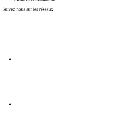
Suivez-nous sur les réseaux