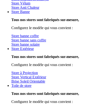
Store Vélum
Store Anti Chaleur
Store Banne
Tous nos stores sont fabriqués sur-mesure,
Configurez le modèle qui vous convient :
Store banne coffre
Store banne sans coffre
Store banne solaire
Store Extérieur
Tous nos stores sont fabriqués sur-mesure,
Configurez le modèle qui vous convient :
Store à Projection
Store Vertical Extérieur
Brise Soleil Orientable
Toile de store
Tous nos stores sont fabriqués sur-mesure,
Configurez le modèle qui vous convient :