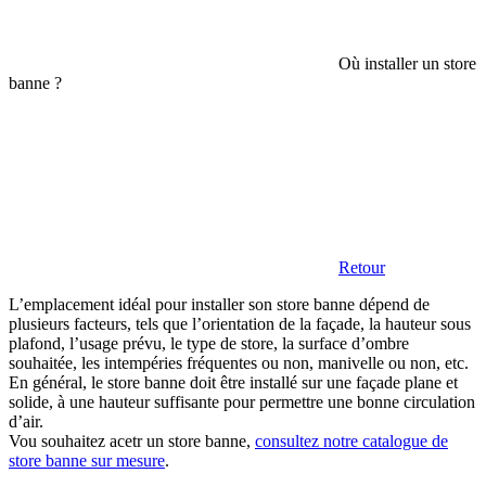
Où installer un store
banne ?
Retour
L’emplacement idéal pour installer son store banne dépend de
plusieurs facteurs, tels que l’orientation de la façade, la hauteur sous
plafond, l’usage prévu, le type de store, la surface d’ombre
souhaitée, les intempéries fréquentes ou non, manivelle ou non, etc.
En général, le store banne doit être installé sur une façade plane et
solide, à une hauteur suffisante pour permettre une bonne circulation
d’air.
Vou souhaitez acetr un store banne,
consultez notre catalogue de
store banne sur mesure
.