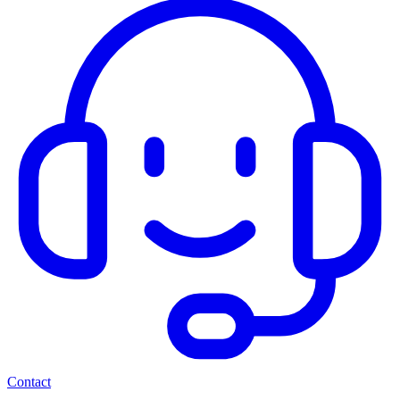
Contact