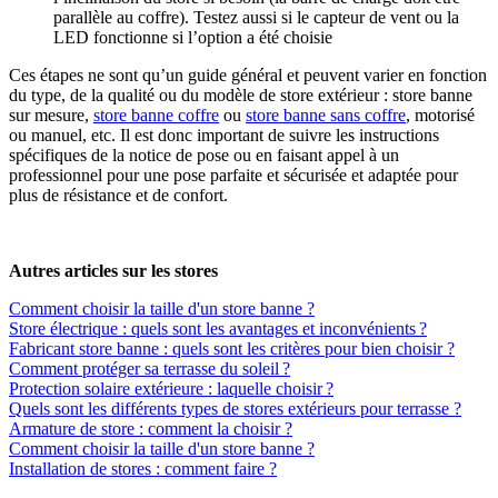
parallèle au coffre). Testez aussi si le capteur de vent ou la
LED fonctionne si l’option a été choisie
Ces étapes ne sont qu’un guide général et peuvent varier en fonction
du type, de la qualité ou du modèle de store extérieur : store banne
sur mesure,
store banne coffre
ou
store banne sans coffre
, motorisé
ou manuel, etc. Il est donc important de suivre les instructions
spécifiques de la notice de pose ou en faisant appel à un
professionnel pour une pose parfaite et sécurisée et adaptée pour
plus de résistance et de confort.
Autres articles sur les stores
Comment choisir la taille d'un store banne ?
Store électrique : quels sont les avantages et inconvénients ?
Fabricant store banne : quels sont les critères pour bien choisir ?
Comment protéger sa terrasse du soleil ?
Protection solaire extérieure : laquelle choisir ?
Quels sont les différents types de stores extérieurs pour terrasse ?
Armature de store : comment la choisir ?
Comment choisir la taille d'un store banne ?
Installation de stores : comment faire ?