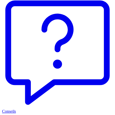
Conseils