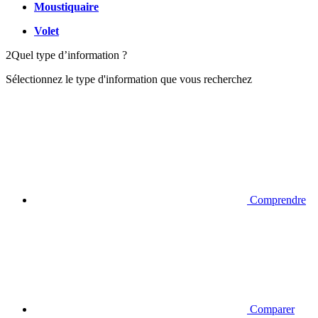
Moustiquaire
Volet
2
Quel type d’information ?
Sélectionnez le type d'information que vous recherchez
Comprendre
Comparer