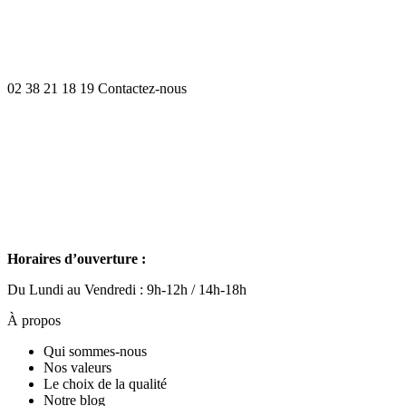
02 38 21 18 19
Contactez-nous
Horaires d’ouverture :
Du Lundi au Vendredi : 9h-12h / 14h-18h
À propos
Qui sommes-nous
Nos valeurs
Le choix de la qualité
Notre blog