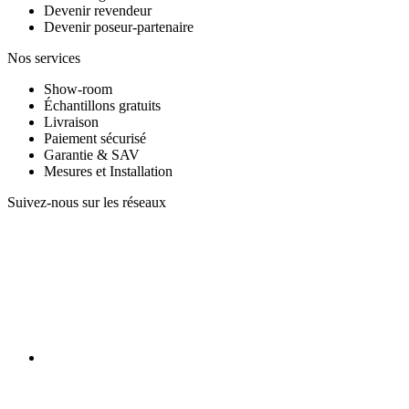
Devenir revendeur
Devenir poseur-partenaire
Nos services
Show-room
Échantillons gratuits
Livraison
Paiement sécurisé
Garantie & SAV
Mesures et Installation
Suivez-nous sur les réseaux