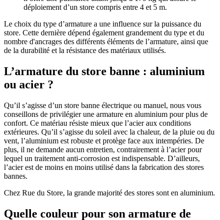
déploiement d’un store compris entre 4 et 5 m.
Le choix du type d’armature a une influence sur la puissance du
store. Cette dernière dépend également grandement du type et du
nombre d'ancrages des différents éléments de l’armature, ainsi que
de la durabilité et la résistance des matériaux utilisés.
L’armature du store banne : aluminium
ou acier ?
Qu’il s’agisse d’un store banne électrique ou manuel, nous vous
conseillons de privilégier une armature en aluminium pour plus de
confort. Ce matériau résiste mieux que l’acier aux conditions
extérieures. Qu’il s’agisse du soleil avec la chaleur, de la pluie ou du
vent, l’aluminium est robuste et protège face aux intempéries. De
plus, il ne demande aucun entretien, contrairement à l’acier pour
lequel un traitement anti-corrosion est indispensable. D’ailleurs,
l’acier est de moins en moins utilisé dans la fabrication des stores
bannes.
Chez Rue du Store, la grande majorité des stores sont en aluminium.
Quelle couleur pour son armature de