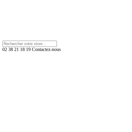
02 38 21 18 19
Contactez-nous