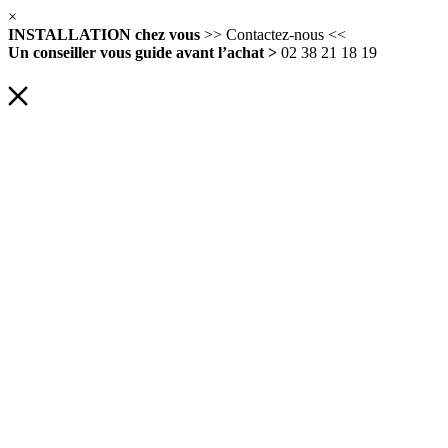
×
INSTALLATION chez vous
>> Contactez-nous <<
Un conseiller vous guide avant l’achat >
02 38 21 18 19