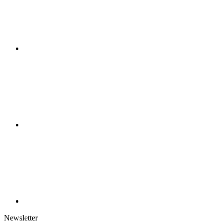
Newsletter