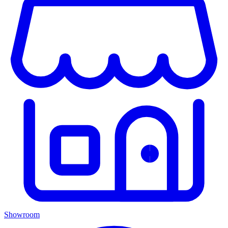
Showroom