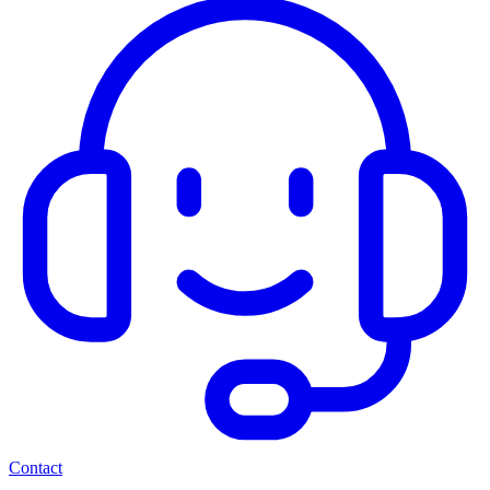
Contact