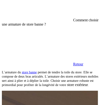
Comment choisir
une armature de store banne ?
Retour
L’armature du
store banne
permet de tendre la toile du store. Elle se
compose de deux bras articulés. L’armature des stores extérieurs mobiles
sert ainsi à plier et à déplier la toile. Choisir une armature robuste est
store extérieur
primordial pour profiter de la longévité de votre
.