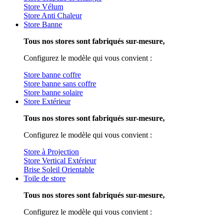
Store Vélum
Store Anti Chaleur
Store Banne
Tous nos stores sont fabriqués sur-mesure,
Configurez le modèle qui vous convient :
Store banne coffre
Store banne sans coffre
Store banne solaire
Store Extérieur
Tous nos stores sont fabriqués sur-mesure,
Configurez le modèle qui vous convient :
Store à Projection
Store Vertical Extérieur
Brise Soleil Orientable
Toile de store
Tous nos stores sont fabriqués sur-mesure,
Configurez le modèle qui vous convient :