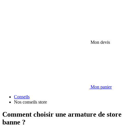
Mon devis
Mon panier
Conseils
Nos conseils store
Comment choisir une armature de store
banne ?