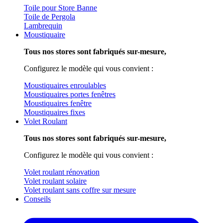
Toile pour Store Banne
Toile de Pergola
Lambrequin
Moustiquaire
Tous nos stores sont fabriqués sur-mesure,
Configurez le modèle qui vous convient :
Moustiquaires enroulables
Moustiquaires portes fenêtres
Moustiquaires fenêtre
Moustiquaires fixes
Volet Roulant
Tous nos stores sont fabriqués sur-mesure,
Configurez le modèle qui vous convient :
Volet roulant rénovation
Volet roulant solaire
Volet roulant sans coffre sur mesure
Conseils