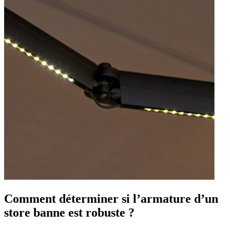
Comment déterminer si l’armature d’un
store banne est robuste ?