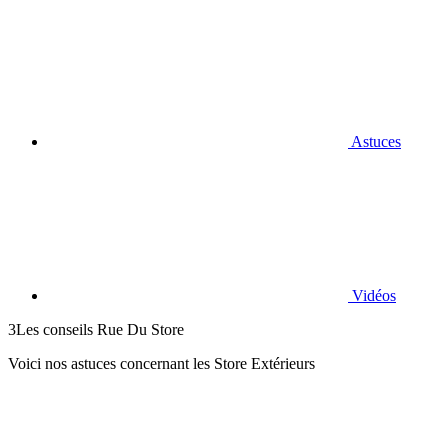
Astuces
Vidéos
3
Les conseils Rue Du Store
Voici nos astuces concernant les Store Extérieurs