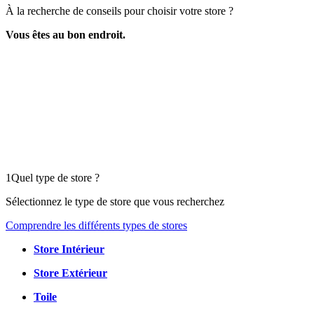
À la recherche de conseils pour choisir votre store ?
Vous êtes au bon endroit.
1
Quel type de store ?
Sélectionnez le type de store que vous recherchez
Comprendre les différents types de stores
Store Intérieur
Store Extérieur
Toile