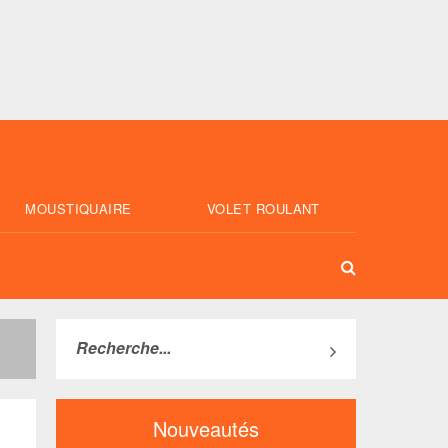
MOUSTIQUAIRE
VOLET ROULANT
Nouveautés