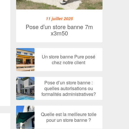
11 juillet 2025
Pose d’un store banne 7m
x3m50
Un store banne Pure posé
chez notre client
Pose d’un store banne :
quelles autorisations ou
formalités administratives?
Quelle est la meilleure toile
pour un store banne ?