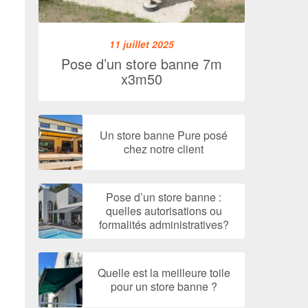
11 juillet 2025
Pose d’un store banne 7m
x3m50
Un store banne Pure posé
chez notre client
Pose d’un store banne :
quelles autorisations ou
formalités administratives?
Quelle est la meilleure toile
pour un store banne ?