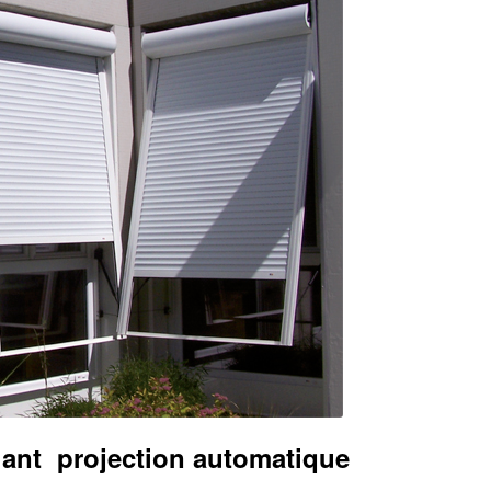
lant projection automatique