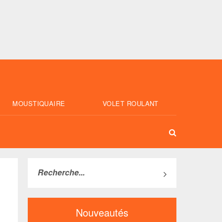
MOUSTIQUAIRE
VOLET ROULANT
Nouveautés