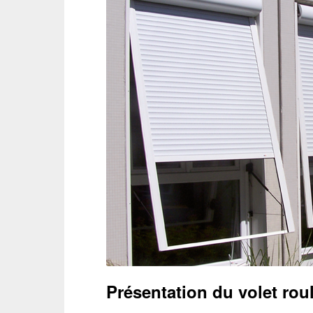
Présentation du volet rou