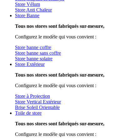
Store Vélum
Store Anti Chaleur
Store Banne
Tous nos stores sont fabriqués sur-mesure,
Configurez le modèle qui vous convient :
Store banne coffre
Store banne sans coffre
Store banne solaire
Store Extérieur
Tous nos stores sont fabriqués sur-mesure,
Configurez le modèle qui vous convient :
Store à Projection
Store Vertical Extérieur
Brise Soleil Orientable
Toile de store
Tous nos stores sont fabriqués sur-mesure,
Configurez le modèle qui vous convient :