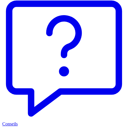
Conseils