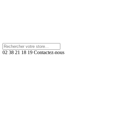
02 38 21 18 19
Contactez-nous