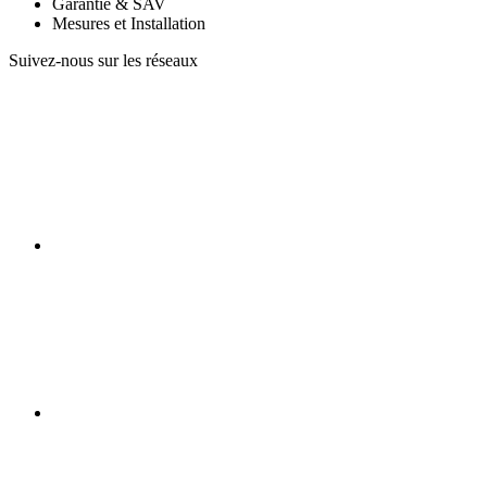
Garantie & SAV
Mesures et Installation
Suivez-nous sur les réseaux