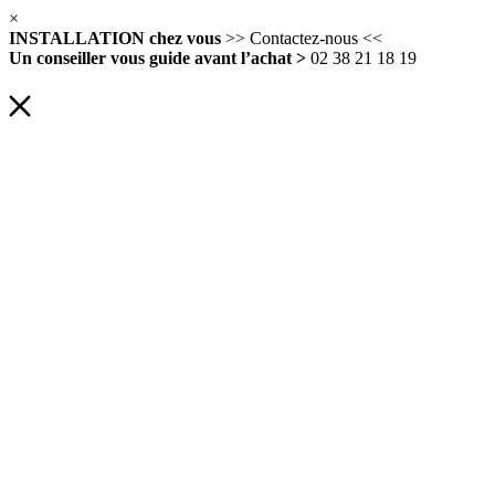
×
INSTALLATION chez vous
>> Contactez-nous <<
Un conseiller vous guide avant l’achat >
02 38 21 18 19