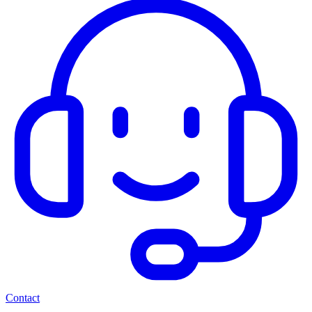
Contact