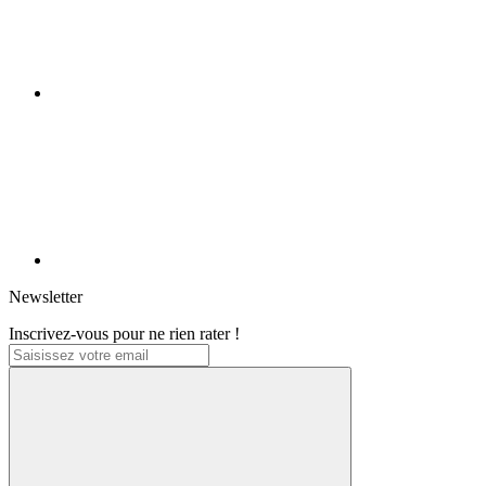
Newsletter
Inscrivez-vous pour ne rien rater !