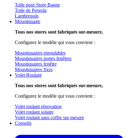
Toile pour Store Banne
Toile de Pergola
Lambrequin
Moustiquaire
Tous nos stores sont fabriqués sur-mesure,
Configurez le modèle qui vous convient :
Moustiquaires enroulables
Moustiquaires portes fenêtres
Moustiquaires fenêtre
Moustiquaires fixes
Volet Roulant
Tous nos stores sont fabriqués sur-mesure,
Configurez le modèle qui vous convient :
Volet roulant rénovation
Volet roulant solaire
Volet roulant sans coffre sur mesure
Conseils