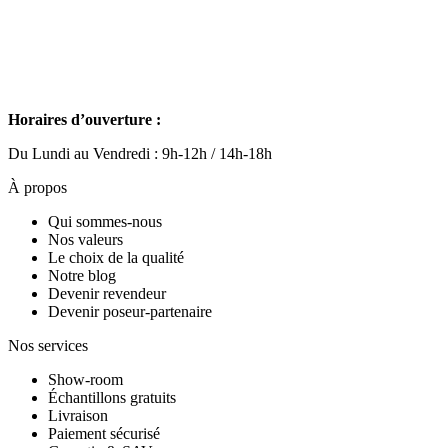
Horaires d’ouverture :
Du Lundi au Vendredi : 9h-12h / 14h-18h
À propos
Qui sommes-nous
Nos valeurs
Le choix de la qualité
Notre blog
Devenir revendeur
Devenir poseur-partenaire
Nos services
Show-room
Échantillons gratuits
Livraison
Paiement sécurisé