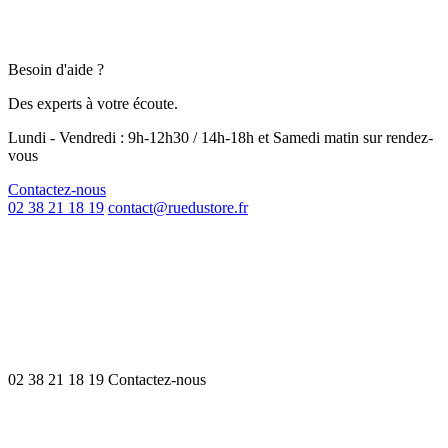
Besoin d'aide ?
Des experts à votre écoute.
Lundi - Vendredi : 9h-12h30 / 14h-18h et Samedi matin sur rendez-
vous
Contactez-nous
02 38 21 18 19
contact@ruedustore.fr
02 38 21 18 19
Contactez-nous