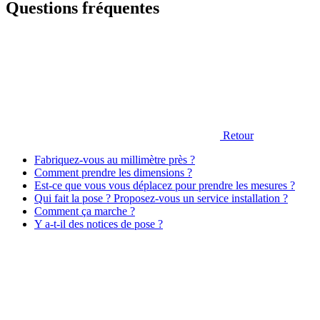
Questions fréquentes
Retour
Fabriquez-vous au millimètre près ?
Comment prendre les dimensions ?
Est-ce que vous vous déplacez pour prendre les mesures ?
Qui fait la pose ? Proposez-vous un service installation ?
Comment ça marche ?
Y a-t-il des notices de pose ?