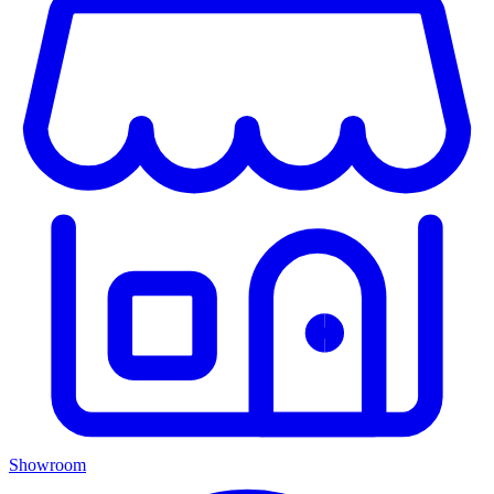
Showroom