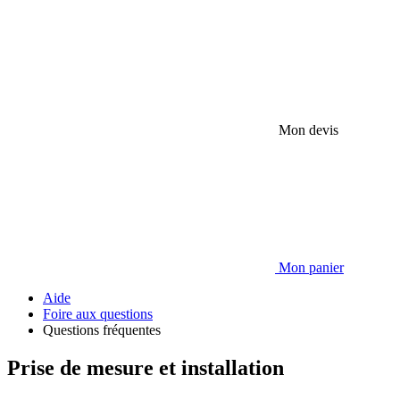
Mon devis
Mon panier
Aide
Foire aux questions
Questions fréquentes
Prise de mesure et installation