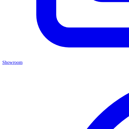
Showroom