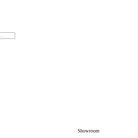
Showroom