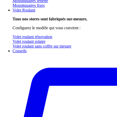
Moustiquaires fenêtre
Moustiquaires fixes
Volet Roulant
Tous nos stores sont fabriqués sur-mesure,
Configurez le modèle qui vous convient :
Volet roulant rénovation
Volet roulant solaire
Volet roulant sans coffre sur mesure
Conseils