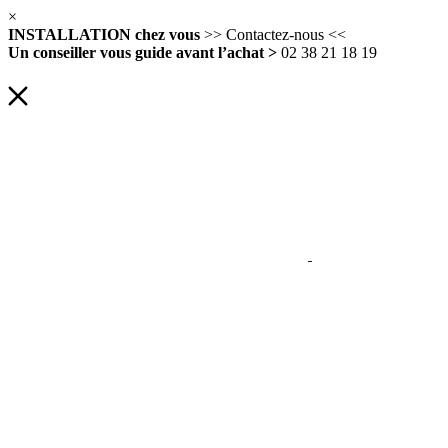
×
INSTALLATION chez vous
>> Contactez-nous <<
Un conseiller vous guide avant l’achat >
02 38 21 18 19