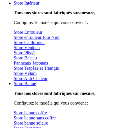
Store Intérieur
Tous nos stores sont fabriqués sur-mesure,
Configurez le modèle qui vous convient :
Store Enrouleur
Store enrouleur Jour Nuit
Store Californien
Store Vénitien
Store Plissé
Store Bateau
Panneaux Japonais
Store Trapèze et Triangle
Store Vélum
Store Anti Chaleur
Store Banne
Tous nos stores sont fabriqués sur-mesure,
Configurez le modèle qui vous convient :
Store banne coffre
Store banne sans coffre
Store banne solaire