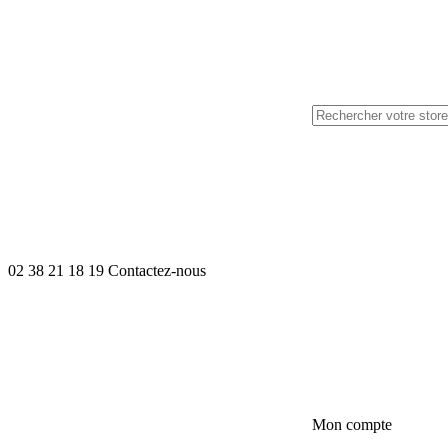
02 38 21 18 19
Contactez-nous
Mon compte