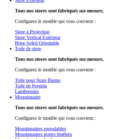
Store Extérieur
Tous nos stores sont fabriqués sur-mesure,
Configurez le modèle qui vous convient :
Store à Projection
Store Vertical Extérieur
Brise Soleil Orientable
Toile de store
Tous nos stores sont fabriqués sur-mesure,
Configurez le modèle qui vous convient :
Toile pour Store Banne
Toile de Pergola
Lambrequin
Moustiquaire
Tous nos stores sont fabriqués sur-mesure,
Configurez le modèle qui vous convient :
Moustiquaires enroulables
Moustiquaires portes fenêtres