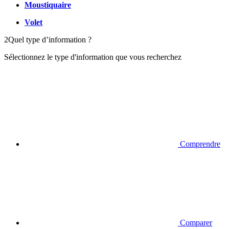
Moustiquaire
Volet
2
Quel type d’information ?
Sélectionnez le type d'information que vous recherchez
Comprendre
Comparer