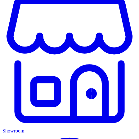
Showroom