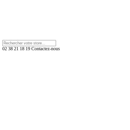
02 38 21 18 19
Contactez-nous