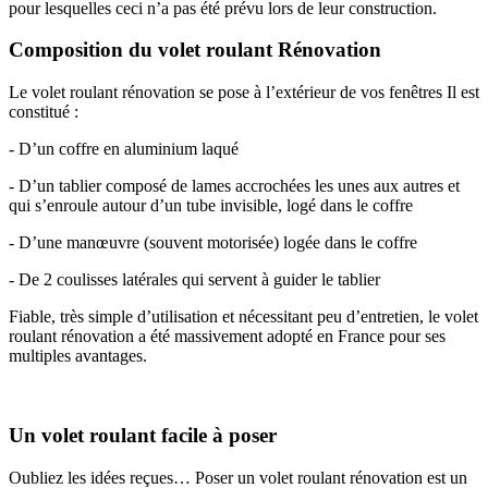
pour lesquelles ceci n’a pas été prévu lors de leur construction.
Composition du volet roulant Rénovation
Le volet roulant rénovation se pose à l’extérieur de vos fenêtres Il est
constitué :
- D’un coffre en aluminium laqué
- D’un tablier composé de lames accrochées les unes aux autres et
qui s’enroule autour d’un tube invisible, logé dans le coffre
- D’une manœuvre (souvent motorisée) logée dans le coffre
- De 2 coulisses latérales qui servent à guider le tablier
Fiable, très simple d’utilisation et nécessitant peu d’entretien, le volet
roulant rénovation a été massivement adopté en France pour ses
multiples avantages.
Un volet roulant facile à poser
Oubliez les idées reçues… Poser un volet roulant rénovation est un