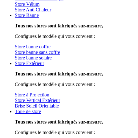
Store Vélum
Store Anti Chaleur
Store Banne
Tous nos stores sont fabriqués sur-mesure,
Configurez le modèle qui vous convient :
Store banne coffre
Store banne sans coffre
Store banne solaire
Store Extérieur
Tous nos stores sont fabriqués sur-mesure,
Configurez le modèle qui vous convient :
Store à Projection
Store Vertical Extérieur
Brise Soleil Orientable
Toile de store
Tous nos stores sont fabriqués sur-mesure,
Configurez le modèle qui vous convient :