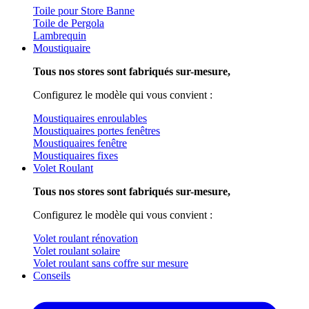
Toile pour Store Banne
Toile de Pergola
Lambrequin
Moustiquaire
Tous nos stores sont fabriqués sur-mesure,
Configurez le modèle qui vous convient :
Moustiquaires enroulables
Moustiquaires portes fenêtres
Moustiquaires fenêtre
Moustiquaires fixes
Volet Roulant
Tous nos stores sont fabriqués sur-mesure,
Configurez le modèle qui vous convient :
Volet roulant rénovation
Volet roulant solaire
Volet roulant sans coffre sur mesure
Conseils