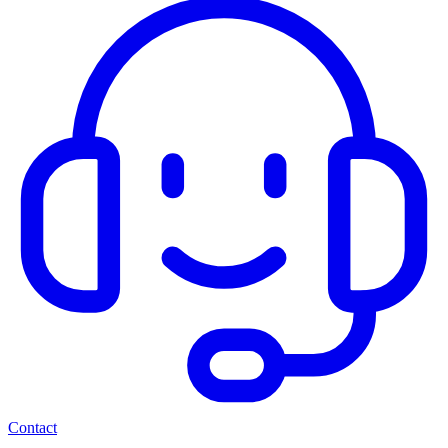
Contact