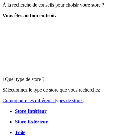
À la recherche de conseils pour choisir votre store ?
Vous êtes au bon endroit.
1
Quel type de store ?
Sélectionnez le type de store que vous recherchez
Comprendre les différents types de stores
Store Intérieur
Store Extérieur
Toile