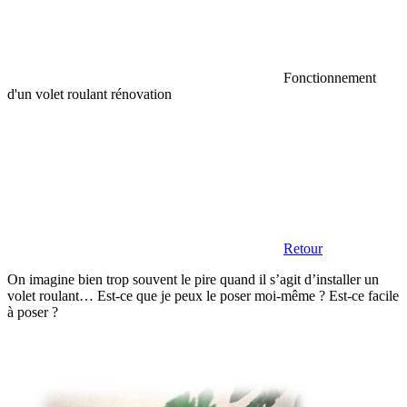
Fonctionnement
d'un volet roulant rénovation
Retour
On imagine bien trop souvent le pire quand il s’agit d’installer un
volet roulant… Est-ce que je peux le poser moi-même ? Est-ce facile
à poser ?