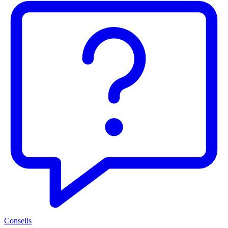
Conseils