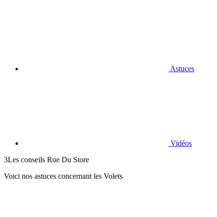
Astuces
Vidéos
3
Les conseils Rue Du Store
Voici nos astuces concernant les Volets