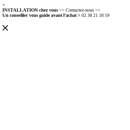
×
INSTALLATION chez vous
>> Contactez-nous <<
Un conseiller vous guide avant l’achat >
02 38 21 18 19