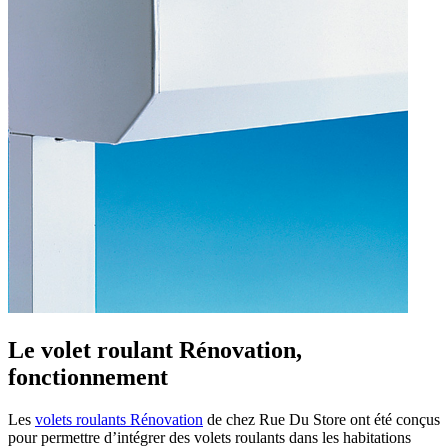
Le volet roulant Rénovation,
fonctionnement
Les
volets roulants Rénovation
de chez Rue Du Store ont été conçus
pour permettre d’intégrer des volets roulants dans les habitations