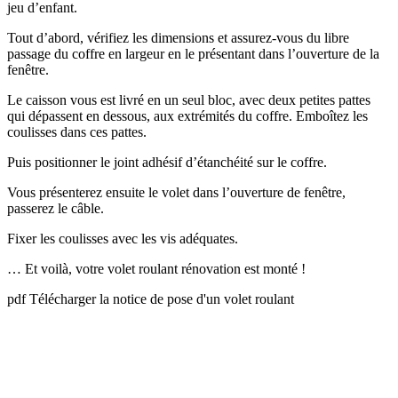
jeu d’enfant.
Tout d’abord, vérifiez les dimensions et assurez-vous du libre
passage du coffre en largeur en le présentant dans l’ouverture de la
fenêtre.
Le caisson vous est livré en un seul bloc, avec deux petites pattes
qui dépassent en dessous, aux extrémités du coffre. Emboîtez les
coulisses dans ces pattes.
Puis positionner le joint adhésif d’étanchéité sur le coffre.
Vous présenterez ensuite le volet dans l’ouverture de fenêtre,
passerez le câble.
Fixer les coulisses avec les vis adéquates.
… Et voilà, votre volet roulant rénovation est monté !
pdf Télécharger la notice de pose d'un volet roulant