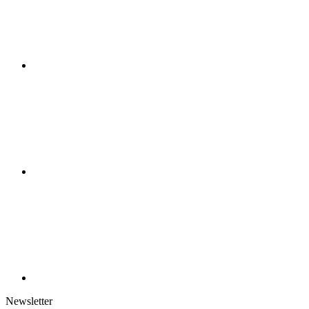
Newsletter