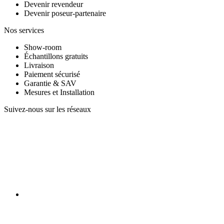
Devenir revendeur
Devenir poseur-partenaire
Nos services
Show-room
Échantillons gratuits
Livraison
Paiement sécurisé
Garantie & SAV
Mesures et Installation
Suivez-nous sur les réseaux