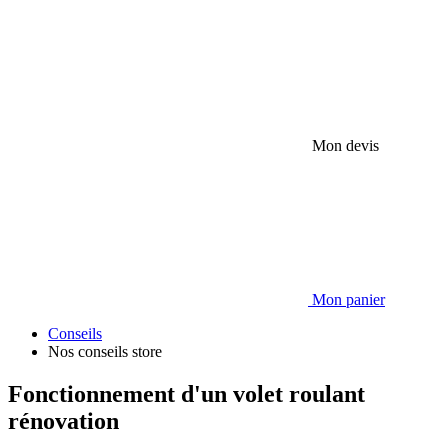
Mon devis
Mon panier
Conseils
Nos conseils store
Fonctionnement d'un volet roulant
rénovation