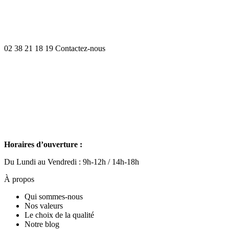
02 38 21 18 19
Contactez-nous
Horaires d’ouverture :
Du Lundi au Vendredi : 9h-12h / 14h-18h
À propos
Qui sommes-nous
Nos valeurs
Le choix de la qualité
Notre blog