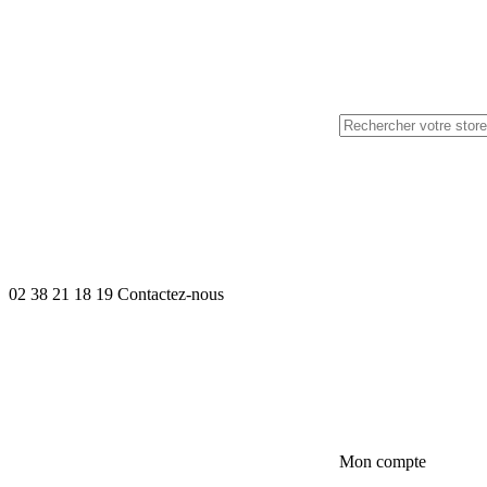
02 38 21 18 19
Contactez-nous
Mon compte