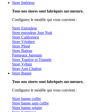
Store Intérieur
Tous nos stores sont fabriqués sur-mesure,
Configurez le modèle qui vous convient :
Store Enrouleur
Store enrouleur Jour Nuit
Store Californien
Store Vénitien
Store Plissé
Store Bateau
Panneaux Japonais
Store Trapèze et Triangle
Store Vélum
Store Anti Chaleur
Store Banne
Tous nos stores sont fabriqués sur-mesure,
Configurez le modèle qui vous convient :
Store banne coffre
Store banne sans coffre
Store banne solaire