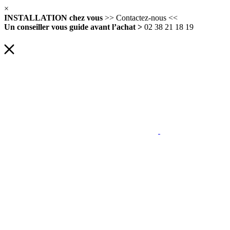
×
INSTALLATION chez vous
>> Contactez-nous <<
Un conseiller vous guide avant l’achat >
02 38 21 18 19