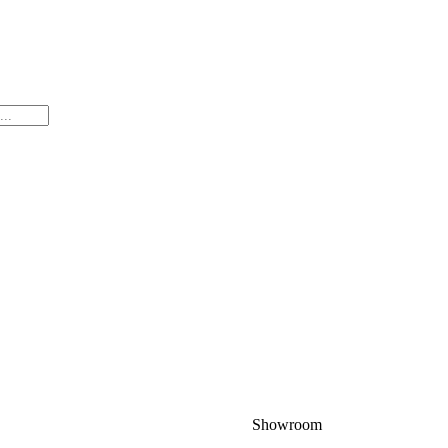
Showroom