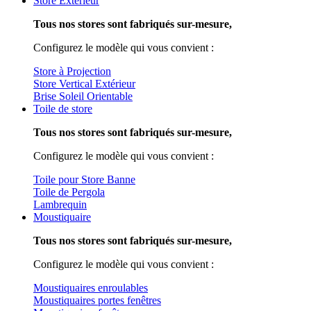
Store Extérieur
Tous nos stores sont fabriqués sur-mesure,
Configurez le modèle qui vous convient :
Store à Projection
Store Vertical Extérieur
Brise Soleil Orientable
Toile de store
Tous nos stores sont fabriqués sur-mesure,
Configurez le modèle qui vous convient :
Toile pour Store Banne
Toile de Pergola
Lambrequin
Moustiquaire
Tous nos stores sont fabriqués sur-mesure,
Configurez le modèle qui vous convient :
Moustiquaires enroulables
Moustiquaires portes fenêtres