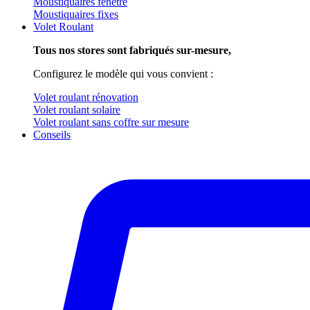
Moustiquaires fenêtre
Moustiquaires fixes
Volet Roulant
Tous nos stores sont fabriqués sur-mesure,
Configurez le modèle qui vous convient :
Volet roulant rénovation
Volet roulant solaire
Volet roulant sans coffre sur mesure
Conseils