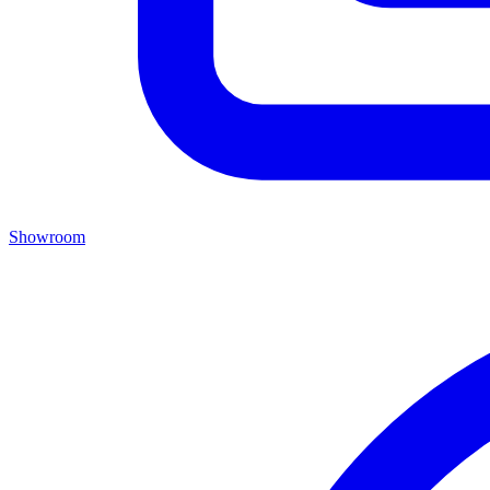
Showroom