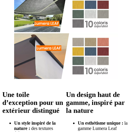
Une toile
Un design haut de
d’exception pour un
gamme, inspiré par
extérieur distingué
la nature
Un style inspiré de la
Un esthétisme unique :
la
nature :
des textures
gamme Lumera Leaf