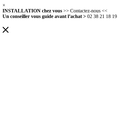
×
INSTALLATION chez vous
>> Contactez-nous <<
Un conseiller vous guide avant l’achat >
02 38 21 18 19