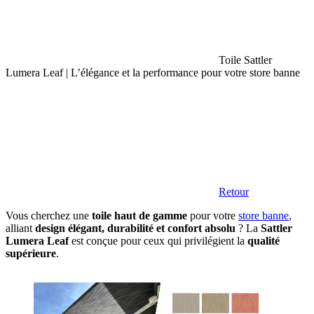
Toile Sattler
Lumera Leaf | L’élégance et la performance pour votre store banne
Retour
Vous cherchez une
toile haut de gamme
pour votre
store banne
,
alliant
design élégant, durabilité et confort absolu
? La
Sattler
Lumera Leaf
est conçue pour ceux qui privilégient la
qualité
supérieure
.