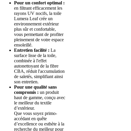
Pour un confort optimal :
en filtrant efficacement les
rayons UV nocifs, la toile
Lumera Leaf crée un
environnement extérieur
plus sûr et confortable,
vous permettant de profiter
pleinement de votre espace
ensoleillé.
Entretien facilité :
La
surface lisse de la toile,
combinée à l'effet
autonettoyant de la fibre
CBA, réduit l'accumulation
de saletés, simplifiant ainsi
son entretien.
Pour une qualité sans
compromis :
un produit
haut de gamme, conçu avec
le meilleur du textile
d’extérieur.
Que vous soyez primo-
accédant en quête
d’excellence ou esthète à la
recherche du meilleur pour