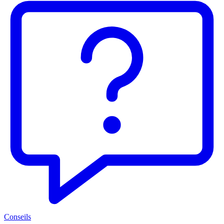
Conseils