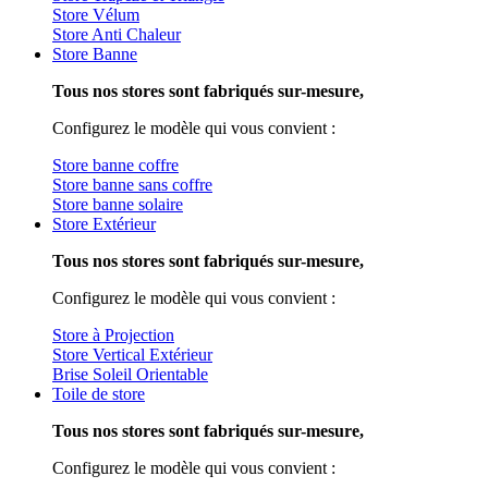
Store Vélum
Store Anti Chaleur
Store Banne
Tous nos stores sont fabriqués sur-mesure,
Configurez le modèle qui vous convient :
Store banne coffre
Store banne sans coffre
Store banne solaire
Store Extérieur
Tous nos stores sont fabriqués sur-mesure,
Configurez le modèle qui vous convient :
Store à Projection
Store Vertical Extérieur
Brise Soleil Orientable
Toile de store
Tous nos stores sont fabriqués sur-mesure,
Configurez le modèle qui vous convient :