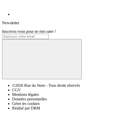
Newsletter
Inscrivez-vous pour ne rien rater !
©2026 Rue du Store - Tous droits réservés
CGV
Mentions légales
Données personnelles
Gérer les cookies
Réalisé par DBM