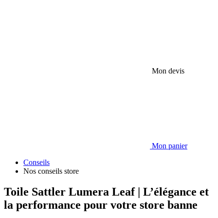
Mon devis
Mon panier
Conseils
Nos conseils store
Toile Sattler Lumera Leaf | L’élégance et
la performance pour votre store banne