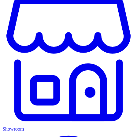
Showroom