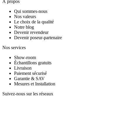
À propos
Qui sommes-nous
Nos valeurs
Le choix de la qualité
Notre blog
Devenir revendeur
Devenir poseur-partenaire
Nos services
Show-room
Échantillons gratuits
Livraison
Paiement sécurisé
Garantie & SAV
Mesures et Installation
Suivez-nous sur les réseaux