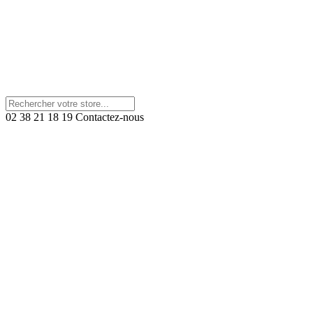
02 38 21 18 19
Contactez-nous