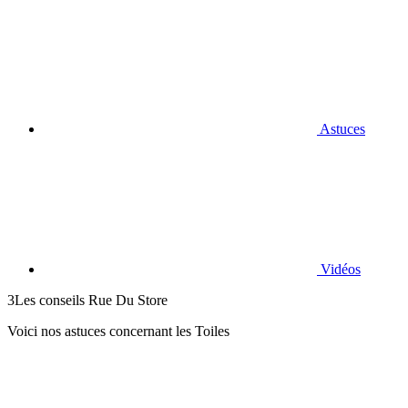
Astuces
Vidéos
3
Les conseils Rue Du Store
Voici nos astuces concernant les Toiles