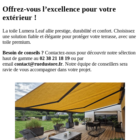
Offrez-vous l’excellence pour votre
extérieur !
La toile Lumera Leaf allie prestige, durabilité et confort. Choisissez
une solution fiable et élégante pour protéger votre terrasse, avec une
toile premium.
Besoin de conseils ?
Contactez-nous pour découvrir notre sélection
haut de gamme au
02 38 21 18 19
ou par
email
contact@ruedustore.fr
. Notre équipe de conseillers sera
ravie de vous accompagner dans votre projet.