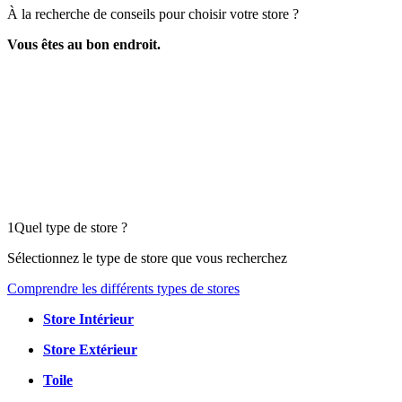
À la recherche de conseils pour choisir votre store ?
Vous êtes au bon endroit.
1
Quel type de store ?
Sélectionnez le type de store que vous recherchez
Comprendre les différents types de stores
Store Intérieur
Store Extérieur
Toile