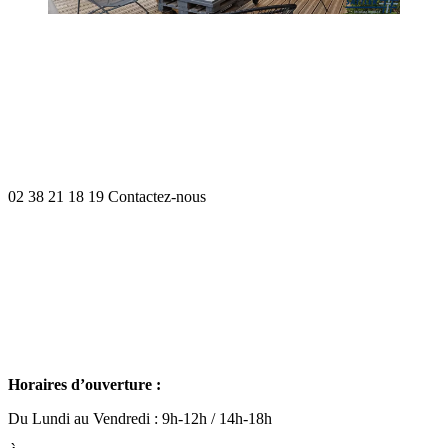
02 38 21 18 19
Contactez-nous
Horaires d’ouverture :
Du Lundi au Vendredi : 9h-12h / 14h-18h