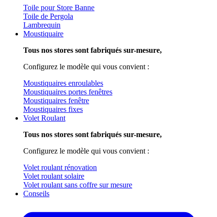
Toile pour Store Banne
Toile de Pergola
Lambrequin
Moustiquaire
Tous nos stores sont fabriqués sur-mesure,
Configurez le modèle qui vous convient :
Moustiquaires enroulables
Moustiquaires portes fenêtres
Moustiquaires fenêtre
Moustiquaires fixes
Volet Roulant
Tous nos stores sont fabriqués sur-mesure,
Configurez le modèle qui vous convient :
Volet roulant rénovation
Volet roulant solaire
Volet roulant sans coffre sur mesure
Conseils