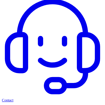
Contact