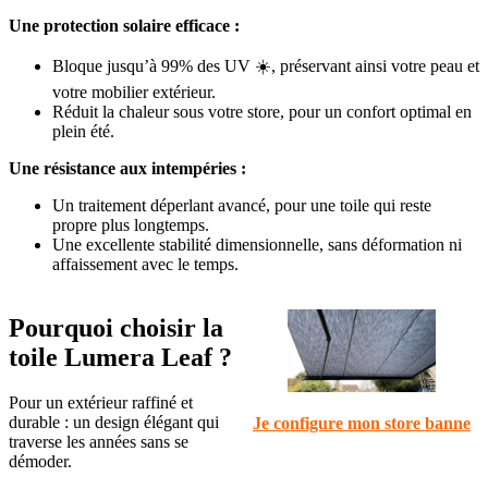
Une protection solaire efficace :
Bloque jusqu’à 99% des UV ☀️, préservant ainsi votre peau et
votre mobilier extérieur.
Réduit la chaleur sous votre store, pour un confort optimal en
plein été.
Une résistance aux intempéries :
Un traitement déperlant avancé, pour une toile qui reste
propre plus longtemps.
Une excellente stabilité dimensionnelle, sans déformation ni
affaissement avec le temps.
Pourquoi choisir la
toile Lumera Leaf ?
Pour un extérieur raffiné et
durable : un design élégant qui
Je configure mon store banne
traverse les années sans se
démoder.