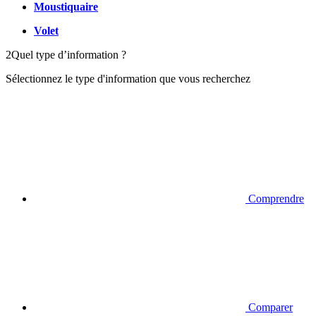
Moustiquaire
Volet
2
Quel type d’information ?
Sélectionnez le type d'information que vous recherchez
Comprendre
Comparer