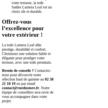
votre terrasse, la toile
Sattler Lumera Leaf est un
choix sûr et durable.
Offrez-vous
l’excellence pour
votre extérieur !
La toile Lumera Leaf allie
prestige, durabilité et confort.
Choisissez une solution fiable et
élégante pour protéger votre
terrasse, avec une toile premium.
Besoin de conseils ?
Contactez-
nous pour découvrir notre
sélection haut de gamme au
02 38
21 18 19
ou par email
contact@ruedustore.fr
. Notre
équipe de conseillers sera ravie de
vous accompagner dans votre
projet.