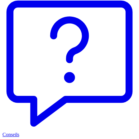
Conseils