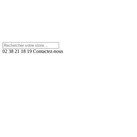
02 38 21 18 19
Contactez-nous