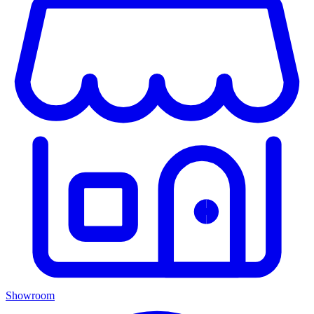
Showroom