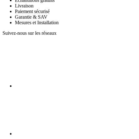
Échantillons gratuits
Livraison
Paiement sécurisé
Garantie & SAV
Mesures et Installation
Suivez-nous sur les réseaux