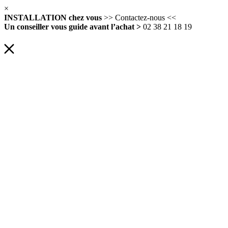
×
INSTALLATION chez vous
>> Contactez-nous <<
Un conseiller vous guide avant l’achat >
02 38 21 18 19