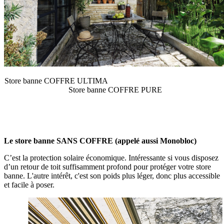
Store banne COFFRE ULTIMA
Store banne COFFRE PURE
Le store banne SANS COFFRE (appelé aussi Monobloc)
C’est la protection solaire économique. Intéressante si vous disposez
d’un retour de toit suffisamment profond pour protéger votre store
banne. L'autre intérêt, c'est son poids plus léger, donc plus accessible
et facile à poser.