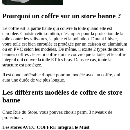
Pourquoi un coffre sur un store banne ?
Le coffre est la partie haute qui couvre la toile quand elle est
enroulée. Choisir cette solution, c’est opter pour la protection de la
toile contre les salissures, la pluie et la pollution. Durant l’hiver,
votre toile est bien enroulée et protégée par un caisson en aluminium
ou en PVC selon les modèles. De même, il existe 2 types de stores
bannes coffres : le semi-coffre qui ne couvre que la toile, et le coffre
intégral qui couvre la toile ET les bras. Dans ce cas, toute la
structure est protégée.
Il est donc préférable d’opter pour un modèle avec un coffre, qui
aura une durée de vie plus longue.
Les différents modèles de coffre de store
banne
Chez Rue du Store, vous pouvez choisir parmi 3 niveaux de
protection :
Les stores AVEC COFFRE intégral, le Must