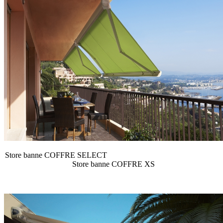
Store banne COFFRE SELECT
Store banne COFFRE XS