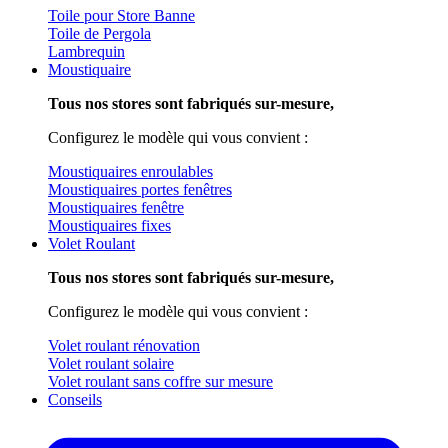
Toile pour Store Banne
Toile de Pergola
Lambrequin
Moustiquaire
Tous nos stores sont fabriqués sur-mesure,
Configurez le modèle qui vous convient :
Moustiquaires enroulables
Moustiquaires portes fenêtres
Moustiquaires fenêtre
Moustiquaires fixes
Volet Roulant
Tous nos stores sont fabriqués sur-mesure,
Configurez le modèle qui vous convient :
Volet roulant rénovation
Volet roulant solaire
Volet roulant sans coffre sur mesure
Conseils