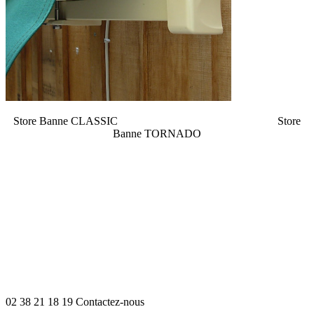
Store Banne CLASSIC Store
Banne TORNADO
02 38 21 18 19
Contactez-nous