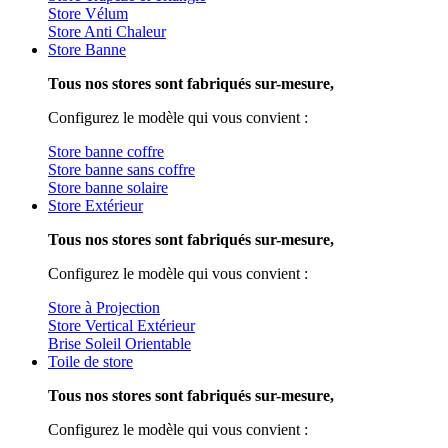
Store Vélum
Store Anti Chaleur
Store Banne
Tous nos stores sont fabriqués sur-mesure,
Configurez le modèle qui vous convient :
Store banne coffre
Store banne sans coffre
Store banne solaire
Store Extérieur
Tous nos stores sont fabriqués sur-mesure,
Configurez le modèle qui vous convient :
Store à Projection
Store Vertical Extérieur
Brise Soleil Orientable
Toile de store
Tous nos stores sont fabriqués sur-mesure,
Configurez le modèle qui vous convient :