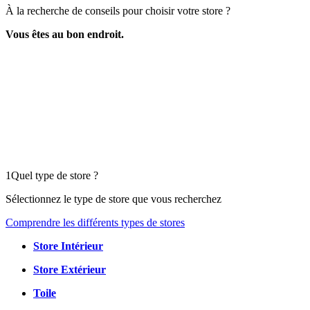
À la recherche de conseils pour choisir votre store ?
Vous êtes au bon endroit.
1
Quel type de store ?
Sélectionnez le type de store que vous recherchez
Comprendre les différents types de stores
Store Intérieur
Store Extérieur
Toile