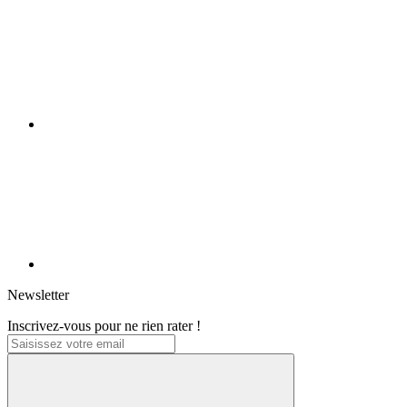
Newsletter
Inscrivez-vous pour ne rien rater !