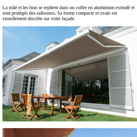
La toile et les bras se replient dans un coffre en aluminium extrudé et
sont protégés des salissures. Sa forme compacte et ovale est
visuellement discrète sur votre façade.