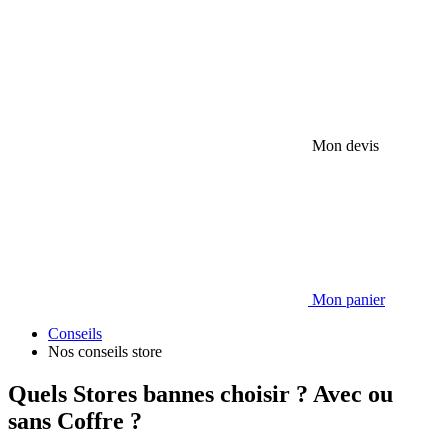
Mon devis
Mon panier
Conseils
Nos conseils store
Quels Stores bannes choisir ? Avec ou
sans Coffre ?