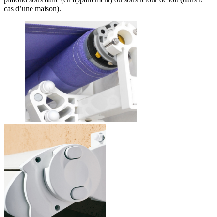
cas d’une maison).