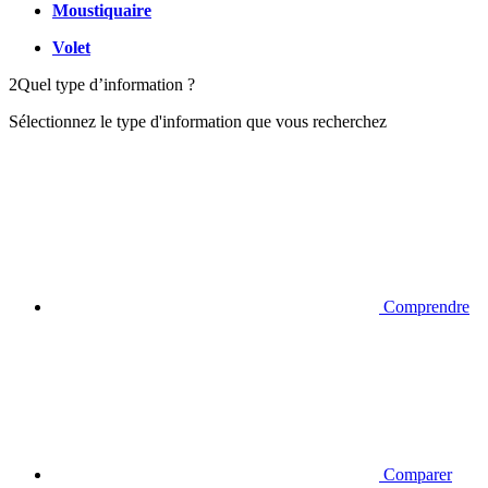
Moustiquaire
Volet
2
Quel type d’information ?
Sélectionnez le type d'information que vous recherchez
Comprendre
Comparer