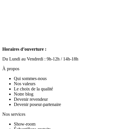
Horaires d’ouverture :
Du Lundi au Vendredi : 9h-12h / 14h-18h
À propos
Qui sommes-nous
Nos valeurs
Le choix de la qualité
Notre blog
Devenir revendeur
Devenir poseur-partenaire
Nos services
Show-room