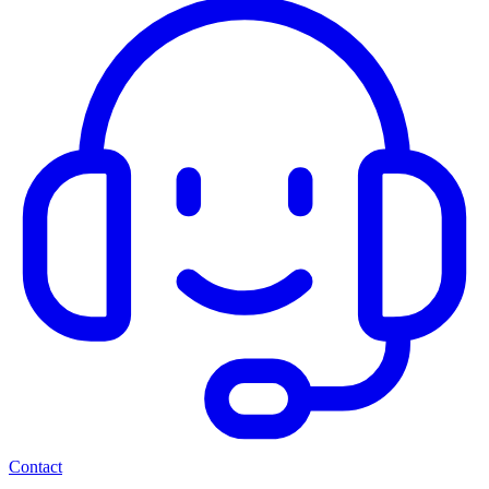
Contact