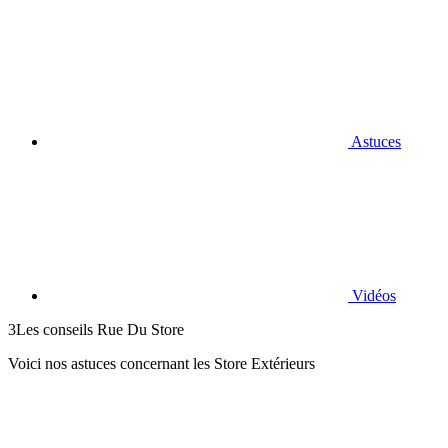
Astuces
Vidéos
3
Les conseils Rue Du Store
Voici nos astuces concernant les Store Extérieurs