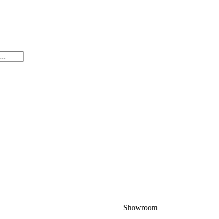
Showroom