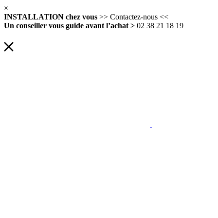
×
INSTALLATION chez vous
>> Contactez-nous <<
Un conseiller vous guide avant l’achat >
02 38 21 18 19