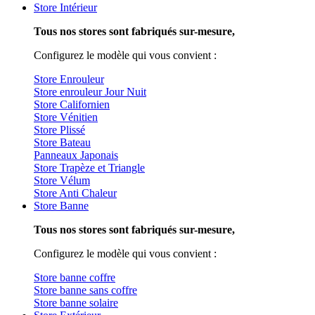
Store Intérieur
Tous nos stores sont fabriqués sur-mesure,
Configurez le modèle qui vous convient :
Store Enrouleur
Store enrouleur Jour Nuit
Store Californien
Store Vénitien
Store Plissé
Store Bateau
Panneaux Japonais
Store Trapèze et Triangle
Store Vélum
Store Anti Chaleur
Store Banne
Tous nos stores sont fabriqués sur-mesure,
Configurez le modèle qui vous convient :
Store banne coffre
Store banne sans coffre
Store banne solaire