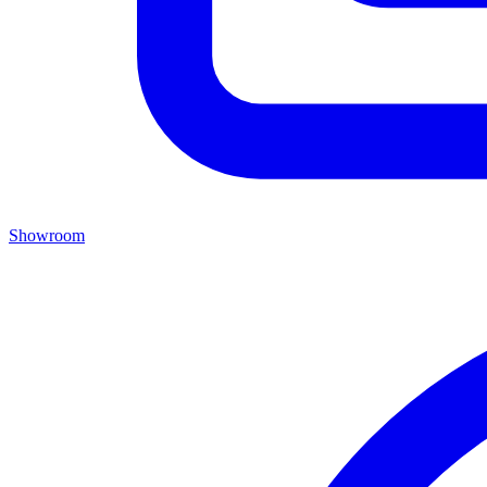
Showroom