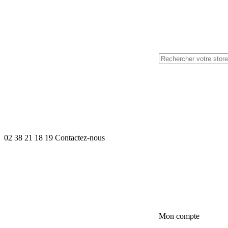
02 38 21 18 19
Contactez-nous
Mon compte