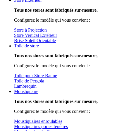
Store Extérieur
Tous nos stores sont fabriqués sur-mesure,
Configurez le modèle qui vous convient :
Store à Projection
Store Vertical Extérieur
Brise Soleil Orientable
Toile de store
Tous nos stores sont fabriqués sur-mesure,
Configurez le modèle qui vous convient :
Toile pour Store Banne
Toile de Pergola
Lambrequin
Moustiquaire
Tous nos stores sont fabriqués sur-mesure,
Configurez le modèle qui vous convient :
Moustiquaires enroulables
Moustiquaires portes fenêtres