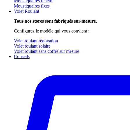
Moustiquaires fenêtre
Moustiquaires fixes
Volet Roulant
Tous nos stores sont fabriqués sur-mesure,
Configurez le modèle qui vous convient :
Volet roulant rénovation
Volet roulant solaire
Volet roulant sans coffre sur mesure
Conseils