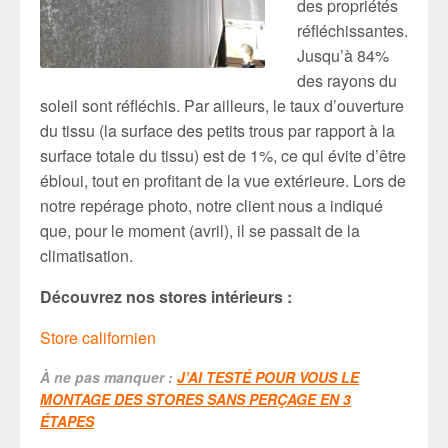
des propriétés
réfléchissantes.
Jusqu’à 84%
des rayons du
soleil sont réfléchis. Par ailleurs, le taux d’ouverture
du tissu (la surface des petits trous par rapport à la
surface totale du tissu) est de 1%, ce qui évite d’être
ébloui, tout en profitant de la vue extérieure. Lors de
notre repérage photo, notre client nous a indiqué
que, pour le moment (avril), il se passait de la
climatisation.
Découvrez nos stores intérieurs :
Store californien
À ne pas manquer :
J’AI TESTÉ POUR VOUS LE
MONTAGE DES STORES SANS PERÇAGE EN 3
ÉTAPES