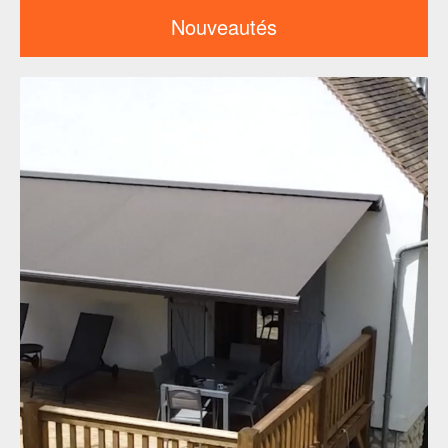
Nouveautés