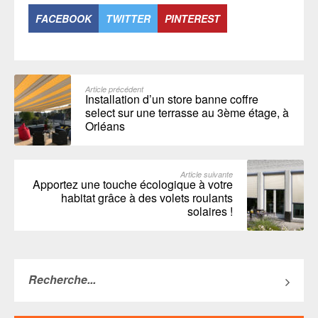
FACEBOOK
TWITTER
PINTEREST
Article précédent
Installation d’un store banne coffre
select sur une terrasse au 3ème étage, à
Orléans
Article suivante
Apportez une touche écologique à votre
habitat grâce à des volets roulants
solaires !