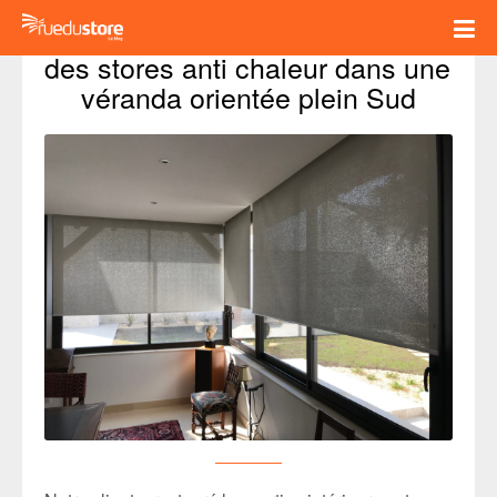
Témoignage client sur l’efficacité 
des stores anti chaleur dans une 
véranda orientée plein Sud