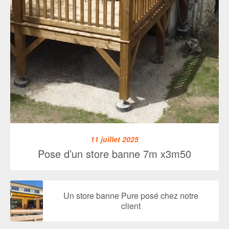
11 juillet 2025
Pose d’un store banne 7m x3m50
Un store banne Pure posé chez notre
client