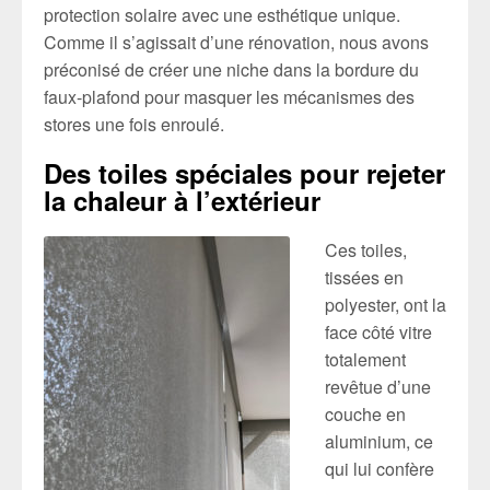
protection solaire avec une esthétique unique.
Comme il s’agissait d’une rénovation, nous avons
préconisé de créer une niche dans la bordure du
faux-plafond pour masquer les mécanismes des
stores une fois enroulé.
Des toiles spéciales pour rejeter
la chaleur à l’extérieur
Ces toiles,
tissées en
polyester, ont la
face côté vitre
totalement
revêtue d’une
couche en
aluminium, ce
qui lui confère