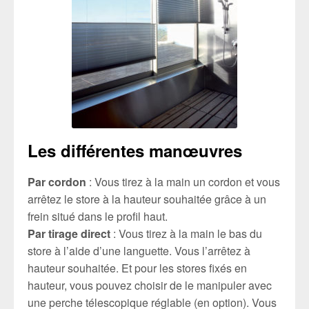
Les différentes manœuvres
Par cordon
: Vous tirez à la main un cordon et vous
arrêtez le store à la hauteur souhaitée grâce à un
frein situé dans le profil haut.
Par tirage direct
: Vous tirez à la main le bas du
store à l’aide d’une languette. Vous l’arrêtez à
hauteur souhaitée. Et pour les stores fixés en
hauteur, vous pouvez choisir de le manipuler avec
une perche télescopique réglable (en option). Vous