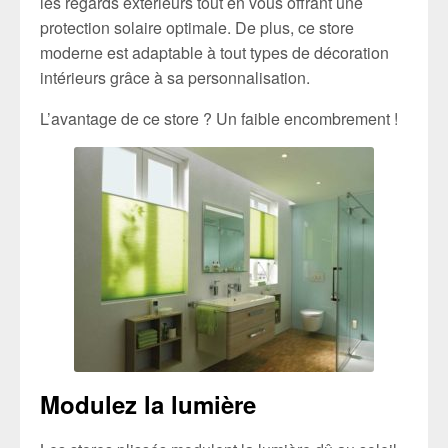
les regards extérieurs tout en vous offrant une
protection solaire optimale. De plus, ce store
moderne est adaptable à tout types de décoration
intérieurs grâce à sa personnalisation.
L’avantage de ce store ? Un faible encombrement !
Modulez la lumière