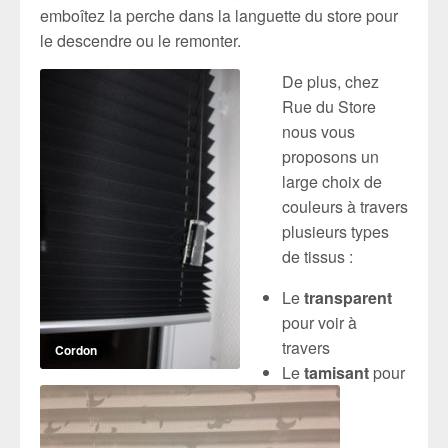
emboîtez la perche dans la languette du store pour
le descendre ou le remonter.
De plus, chez
Rue du Store
nous vous
proposons un
large choix de
couleurs à travers
plusieurs types
de tissus :
Le
transparent
pour voir à
travers
Cordon
Le
tamisant
pour