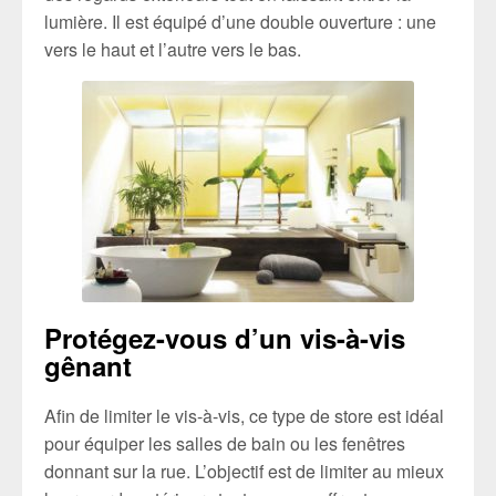
lumière. Il est équipé d’une double ouverture : une
vers le haut et l’autre vers le bas.
Protégez-vous d’un vis-à-vis
gênant
Afin de limiter le vis-à-vis, ce type de store est idéal
pour équiper les salles de bain ou les fenêtres
donnant sur la rue. L’objectif est de limiter au mieux