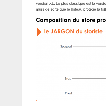
version XL. Le plus classique est la versio
murs de sorte que le linteau protège la toil
Composition du store pro