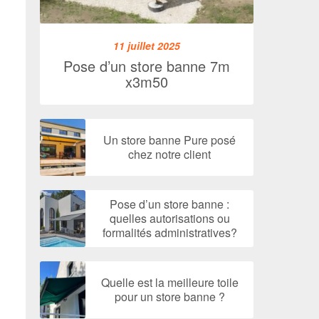
11 juillet 2025
Pose d’un store banne 7m
x3m50
Un store banne Pure posé
chez notre client
Pose d’un store banne :
quelles autorisations ou
formalités administratives?
Quelle est la meilleure toile
pour un store banne ?