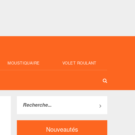
MOUSTIQUAIRE
VOLET ROULANT
Nouveautés