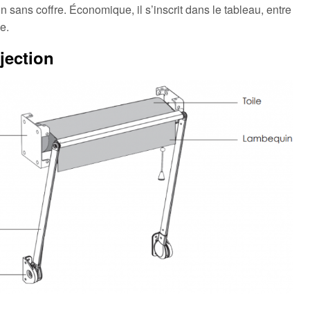
n sans coffre. Économique, il s’inscrit dans le tableau, entre
e.
jection