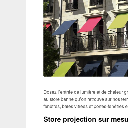
Dosez l’entrée de lumière et de chaleur 
au store banne qu’on retrouve sur nos terra
fenêtres, baies vitrées et portes-fenêtres e
Store projection sur mesu