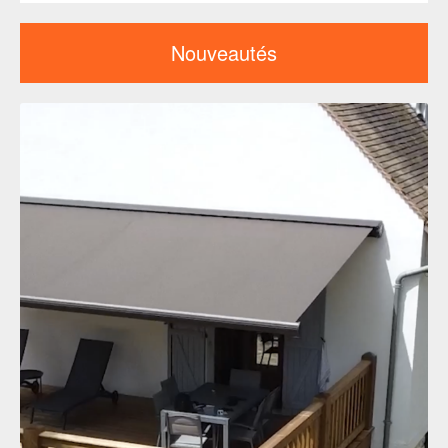
Nouveautés