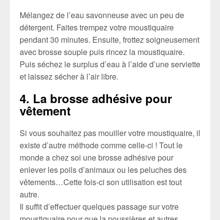
Mélangez de l’eau savonneuse avec un peu de
détergent. Faites trempez votre moustiquaire
pendant 30 minutes. Ensuite, frottez soigneusement
avec brosse souple puis rincez la moustiquaire.
Puis séchez le surplus d’eau à l’aide d’une serviette
et laissez sécher à l’air libre.
4. La brosse adhésive pour
vêtement
Si vous souhaitez pas mouiller votre moustiquaire, il
existe d’autre méthode comme celle-ci ! Tout le
monde a chez soi une brosse adhésive pour
enlever les poils d’animaux ou les peluches des
vêtements…Cette fois-ci son utilisation est tout
autre.
Il suffit d’effectuer quelques passage sur votre
moustiquaire pour que la poussières et autres