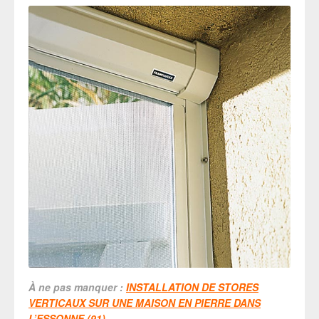
À ne pas manquer :
INSTALLATION DE STORES
VERTICAUX SUR UNE MAISON EN PIERRE DANS
L’ESSONNE (91)