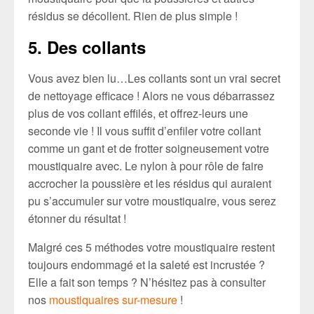
résidus se décollent. Rien de plus simple !
5. Des collants
Vous avez bien lu…Les collants sont un vrai secret
de nettoyage efficace ! Alors ne vous débarrassez
plus de vos collant effilés, et offrez-leurs une
seconde vie ! Il vous suffit d’enfiler votre collant
comme un gant et de frotter soigneusement votre
moustiquaire avec. Le nylon à pour rôle de faire
accrocher la poussière et les résidus qui auraient
pu s’accumuler sur votre moustiquaire, vous serez
étonner du résultat !
Malgré ces 5 méthodes votre moustiquaire restent
toujours endommagé et la saleté est incrustée ?
Elle a fait son temps ? N’hésitez pas à consulter
nos
moustiquaires sur-mesure
!