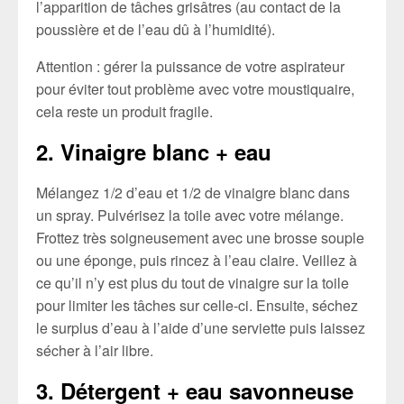
l’apparition de tâches grisâtres (au contact de la
poussière et de l’eau dû à l’humidité).
Attention : gérer la puissance de votre aspirateur
pour éviter tout problème avec votre moustiquaire,
cela reste un produit fragile.
2. Vinaigre blanc + eau
Mélangez 1/2 d’eau et 1/2 de vinaigre blanc dans
un spray. Pulvérisez la toile avec votre mélange.
Frottez très soigneusement avec une brosse souple
ou une éponge, puis rincez à l’eau claire. Veillez à
ce qu’il n’y est plus du tout de vinaigre sur la toile
pour limiter les tâches sur celle-ci. Ensuite, séchez
le surplus d’eau à l’aide d’une serviette puis laissez
sécher à l’air libre.
3. Détergent + eau savonneuse