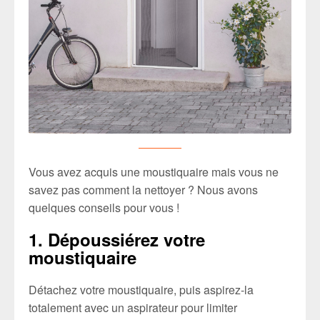
Vous avez acquis une moustiquaire mais vous ne
savez pas comment la nettoyer ? Nous avons
quelques conseils pour vous !
1. Dépoussiérez votre
moustiquaire
Détachez votre moustiquaire, puis aspirez-la
totalement avec un aspirateur pour limiter