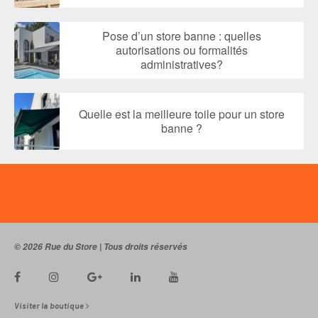
Pose d’un store banne : quelles
autorisations ou formalités
administratives?
Quelle est la meilleure toile pour un store
banne ?
© 2026 Rue du Store | Tous droits réservés
Visiter la boutique